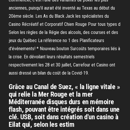
anciennes, puisqu'il aurait été inventé au Texas au début du
20ème siècle. Les As du Black Jack les spécialistes du
Casino Récréatif et Corporatif Chien Rouge Pour tous types d
Selon les règles de la Régie des alcools, des courses et des
jeux du Québec La référence no 1 des Planificateurs
d'événements! * Nouveau bouton Surcoûts temporaires liés à
la crise. En dévoilant leurs résultats semestriels
respectivement les 28 et 30 juillet, Carrefour et Casino ont
aussi dressé un bilan du coût de la Covid-19.
Grâce au Canal de Suez, « la ligne vitale »
qui relie la Mer Rouge et la mer
Méditerranée disques durs en mémoire
flash, pouvant être intégrés soit dans une
clé. USB, soit dans création d'un casino à
Eilat qui, selon les estim