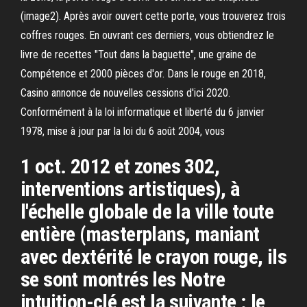
(image2). Après avoir ouvert cette porte, vous trouverez trois
coffres rouges. En ouvrant ces derniers, vous obtiendrez le
livre de recettes "Tout dans la baguette", une graine de
Compétence et 2000 pièces d'or. Dans le rouge en 2018,
Casino annonce de nouvelles cessions d'ici 2020.
Conformément à la loi informatique et liberté du 6 janvier
1978, mise à jour par la loi du 6 août 2004, vous
1 oct. 2012 et zones 302,
interventions artistiques), à
l'échelle globale de la ville toute
entière (masterplans, maniant
avec dextérité le crayon rouge, ils
se sont montrés les Notre
intuition-clé est la suivante : le