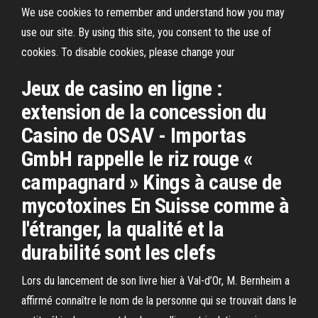
We use cookies to remember and understand how you may
use our site. By using this site, you consent to the use of
cookies. To disable cookies, please change your
Jeux de casino en ligne :
extension de la concession du
Casino de OSAV - Importas
GmbH rappelle le riz rouge «
campagnard » Kings à cause de
mycotoxines En Suisse comme à
l'étranger, la qualité et la
durabilité sont les clefs
Lors du lancement de son livre hier à Val-d’Or, M. Bernheim a
affirmé connaître le nom de la personne qui se trouvait dans le